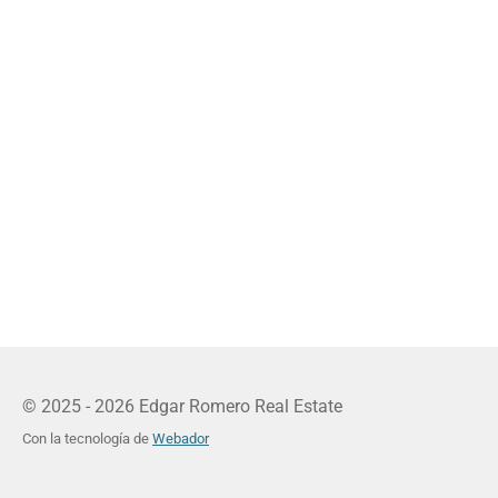
© 2025 - 2026 Edgar Romero Real Estate
Con la tecnología de
Webador